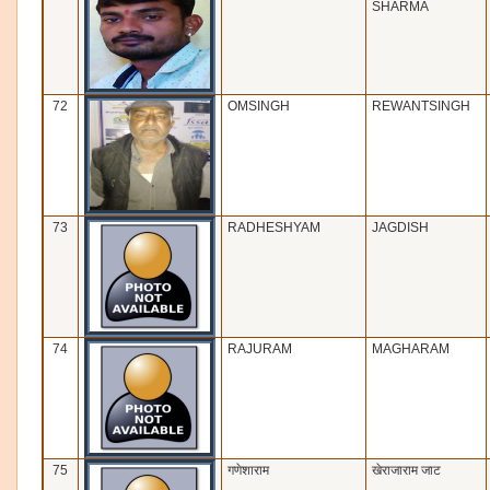
SHARMA
72
OMSINGH
REWANTSINGH
73
RADHESHYAM
JAGDISH
74
RAJURAM
MAGHARAM
75
गणेशाराम
खेराजाराम जाट